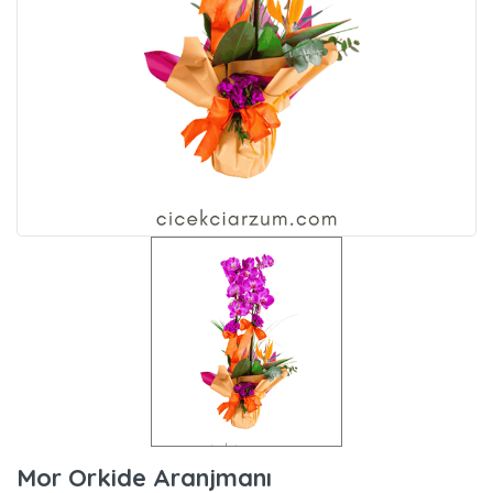
Mor Orkide Aranjmanı