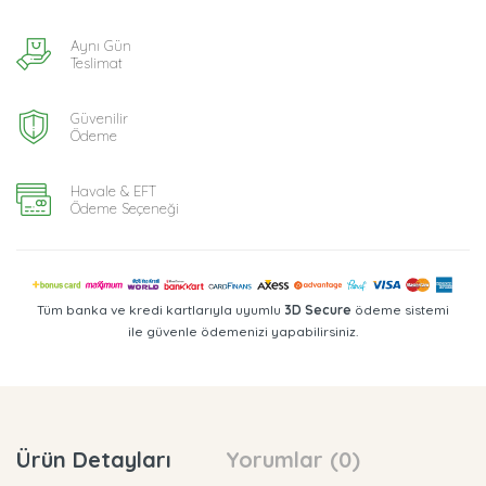
Aynı Gün
Teslimat
Güvenilir
Ödeme
Havale & EFT
Ödeme Seçeneği
Tüm banka ve kredi kartlarıyla uyumlu
3D Secure
ödeme sistemi
ile güvenle ödemenizi yapabilirsiniz.
Ürün Detayları
Yorumlar (0)