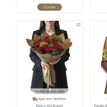
Gönder
Aynı Gün Teslimat
Retro Gül Buketi
Renkli 